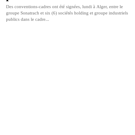
Des conventions-cadres ont été signées, lundi à Alger, entre le
groupe Sonatrach et six (6) sociétés holding et groupe industriels
publics dans le cadre...