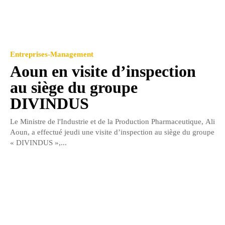
Entreprises-Management
Aoun en visite d’inspection
au siège du groupe
DIVINDUS
Le Ministre de l'Industrie et de la Production Pharmaceutique, Ali
Aoun, a effectué jeudi une visite d’inspection au siège du groupe
« DIVINDUS »,...