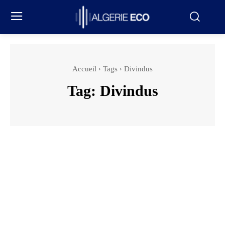
Accueil
Tags
Divindus
Tag:
Divindus