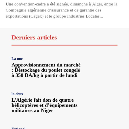
Une convention-cadre a été signée, dimanche à Alger, entre la
Compagnie algérienne d’assurance et de garantie des
exportations (Cagex) et le groupe Industries Locales...
Derniers articles
La une
Approvisionnement du marché
: Déstockage du poulet congelé
à 350 DA/kg à partir de lundi
la deux
L’Algérie fait don de quatre
hélicoptères et d’équipements
militaires au Niger
National