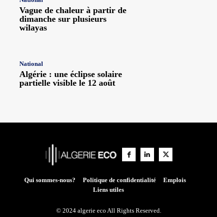
Vague de chaleur à partir de
dimanche sur plusieurs
wilayas
National
Algérie : une éclipse solaire
partielle visible le 12 août
Qui sommes-nous?
Politique de confidentialité
Emplois
Liens utiles
© 2024 algerie eco All Rights Reserved.