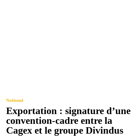
National
Exportation : signature d’une
convention-cadre entre la
Cagex et le groupe Divindus