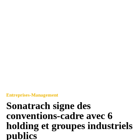
Entreprises-Management
Sonatrach signe des
conventions-cadre avec 6
holding et groupes industriels
publics