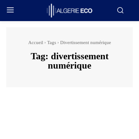
Accueil
Tags
Divertissement numérique
Tag:
divertissement
numérique