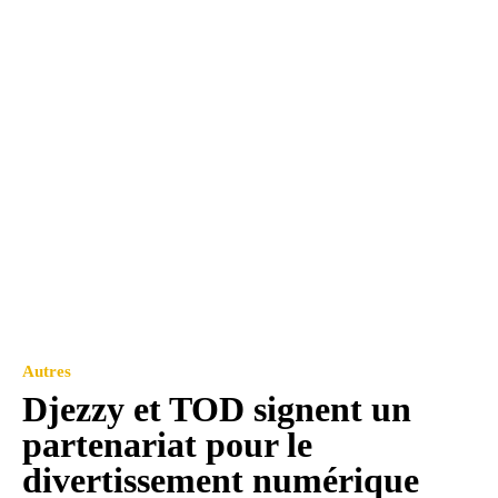
Autres
Djezzy et TOD signent un
partenariat pour le
divertissement numérique