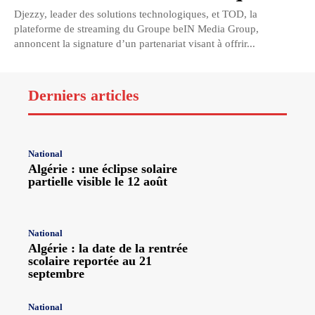
Djezzy, leader des solutions technologiques, et TOD, la
plateforme de streaming du Groupe beIN Media Group,
annoncent la signature d’un partenariat visant à offrir...
Derniers articles
National
Algérie : une éclipse solaire
partielle visible le 12 août
National
Algérie : la date de la rentrée
scolaire reportée au 21
septembre
National