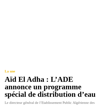
La une
Aïd El Adha : L’ADE
annonce un programme
spécial de distribution d’eau
Le directeur général de l’Etablissement Public Algérienne des