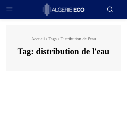
Accueil
Tags
Distribution de l'eau
Tag:
distribution de l'eau