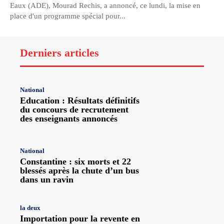
Eaux (ADE), Mourad Rechis, a annoncé, ce lundi, la mise en
place d'un programme spécial pour...
Derniers articles
National
Education : Résultats définitifs
du concours de recrutement
des enseignants annoncés
National
Constantine : six morts et 22
blessés après la chute d’un bus
dans un ravin
la deux
Importation pour la revente en