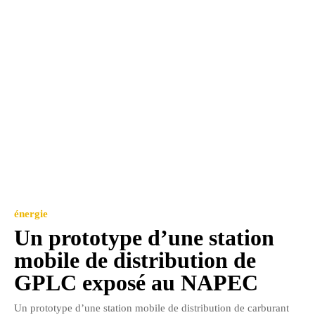
énergie
Un prototype d’une station
mobile de distribution de
GPLC exposé au NAPEC
Un prototype d’une station mobile de distribution de carburant