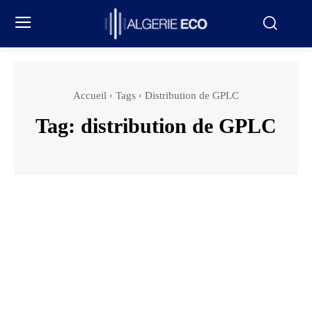
Accueil
Tags
Distribution de GPLC
Tag:
distribution de GPLC