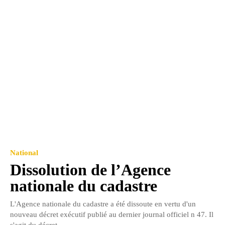
National
Dissolution de l’Agence
nationale du cadastre
L'Agence nationale du cadastre a été dissoute en vertu d'un
nouveau décret exécutif publié au dernier journal officiel n 47. Il