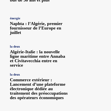
énergie
Naphta : l’Algérie, premier
fournisseur de l’Europe en
juillet
la deux
Algérie-Italie : la nouvelle
ligne maritime entre Annaba
et Civitavecchia entre en
service
la deux
Commerce extérieur :
Lancement d’une plateforme
électronique dédiée au
traitement des préoccupations
des opérateurs économiques