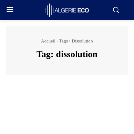
Accueil
Tags
Dissolution
Tag:
dissolution