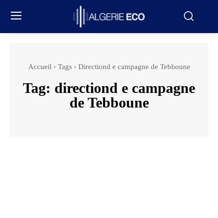
Accueil
Tags
Directiond e campagne de Tebboune
Tag:
directiond e campagne
de Tebboune