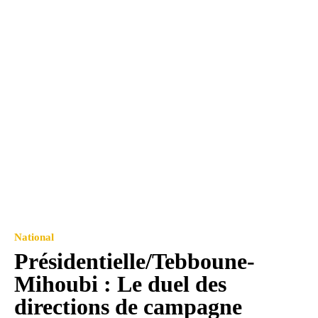
National
Présidentielle/Tebboune-
Mihoubi : Le duel des
directions de campagne