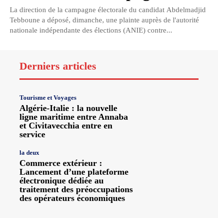
La direction de la campagne électorale du candidat Abdelmadjid
Tebboune a déposé, dimanche, une plainte auprès de l'autorité
nationale indépendante des élections (ANIE) contre...
Derniers articles
Tourisme et Voyages
Algérie-Italie : la nouvelle
ligne maritime entre Annaba
et Civitavecchia entre en
service
la deux
Commerce extérieur :
Lancement d’une plateforme
électronique dédiée au
traitement des préoccupations
des opérateurs économiques