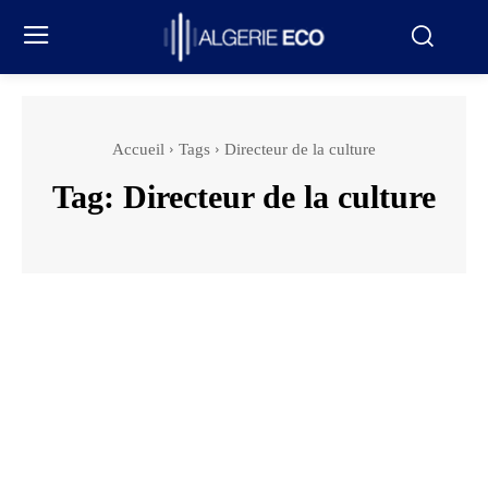
Accueil
Tags
Directeur de la culture
Tag:
Directeur de la culture