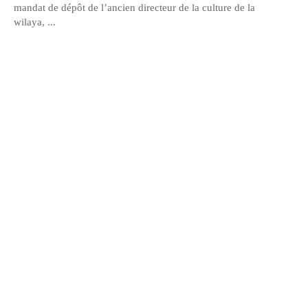
mandat de dépôt de l’ancien directeur de la culture de la
wilaya, ...