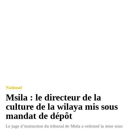
National
Msila : le directeur de la
culture de la wilaya mis sous
mandat de dépôt
Le juge d’instruction du tribunal de Msila a ordonné la mise sous