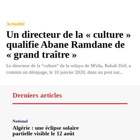
Actualité
Un directeur de la « culture »
qualifie Abane Ramdane de
« grand traître »
Le directeur de la "culture" de la wilaya de M'sila, Rabah Drif, a
commis un dérapage, le 10 janvier 2020, dans un post sur...
Derniers articles
National
Algérie : une éclipse solaire
partielle visible le 12 août