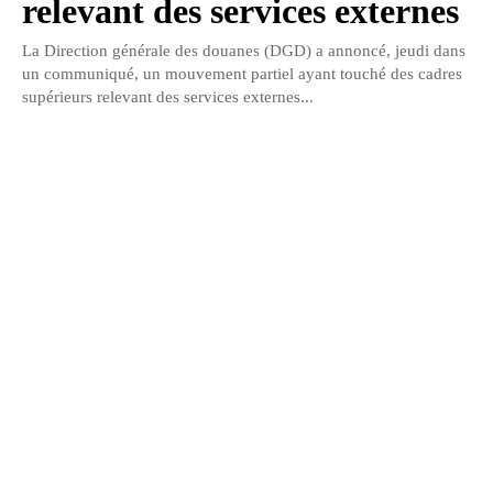
relevant des services externes
La Direction générale des douanes (DGD) a annoncé, jeudi dans
un communiqué, un mouvement partiel ayant touché des cadres
supérieurs relevant des services externes...