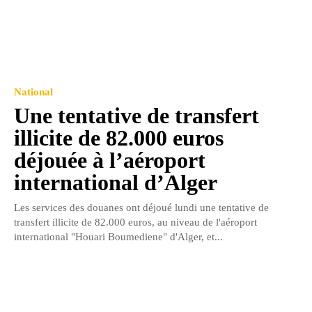
National
Une tentative de transfert
illicite de 82.000 euros
déjouée à l’aéroport
international d’Alger
Les services des douanes ont déjoué lundi une tentative de
transfert illicite de 82.000 euros, au niveau de l'aéroport
international "Houari Boumediene" d'Alger, et...