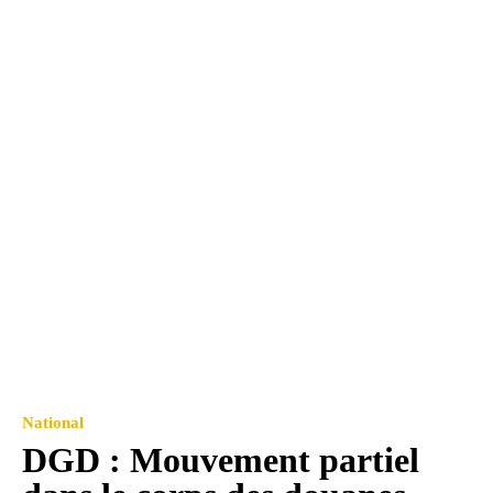
National
DGD : Mouvement partiel