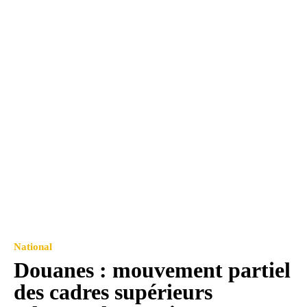
National
Douanes : mouvement partiel
des cadres supérieurs