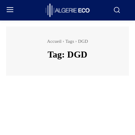
Accueil
Tags
DGD
Tag:
DGD