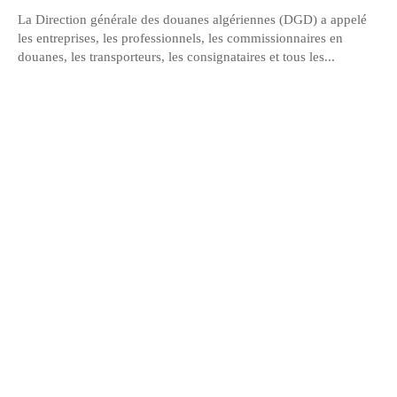
La Direction générale des douanes algériennes (DGD) a appelé
les entreprises, les professionnels, les commissionnaires en
douanes, les transporteurs, les consignataires et tous les...