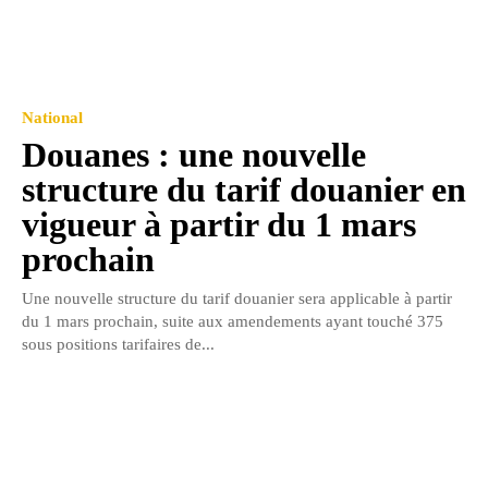
National
Douanes : une nouvelle
structure du tarif douanier en
vigueur à partir du 1 mars
prochain
Une nouvelle structure du tarif douanier sera applicable à partir
du 1 mars prochain, suite aux amendements ayant touché 375
sous positions tarifaires de...