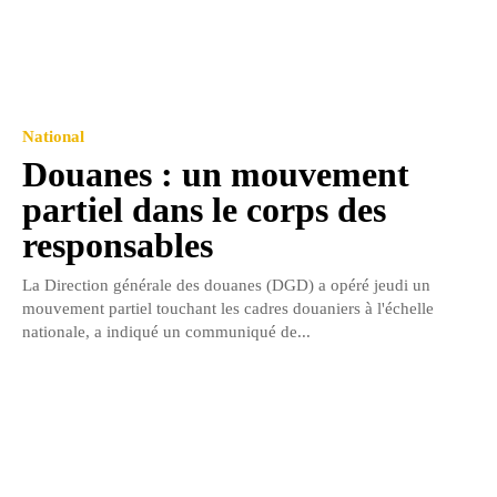
National
Douanes : un mouvement
partiel dans le corps des
responsables
La Direction générale des douanes (DGD) a opéré jeudi un
mouvement partiel touchant les cadres douaniers à l'échelle
nationale, a indiqué un communiqué de...