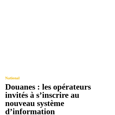
National
Douanes : les opérateurs
invités à s’inscrire au
nouveau système
d’information