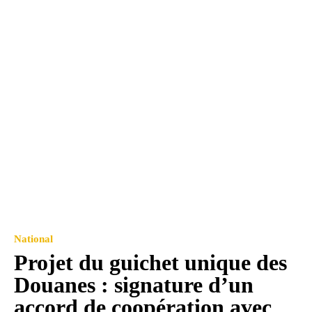
National
Projet du guichet unique des
Douanes : signature d’un
accord de coopération avec