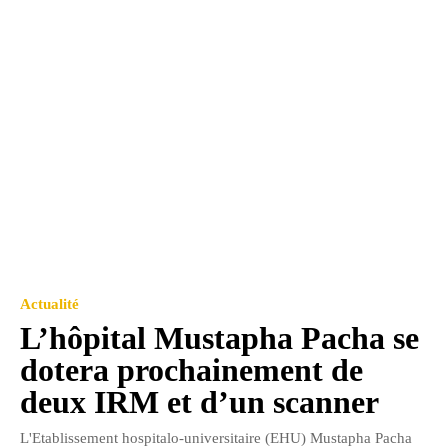
Actualité
L’hôpital Mustapha Pacha se
dotera prochainement de
deux IRM et d’un scanner
L'Etablissement hospitalo-universitaire (EHU) Mustapha Pacha