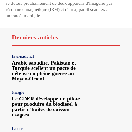
se dotera prochainement de deux appareils d'Imagerie par
résonance magnétique (IRM) et d'un appareil scanner, a
annoncé, mardi, le...
Derniers articles
International
Arabie saoudite, Pakistan et
Turquie scellent un pacte de
défense en pleine guerre au
Moyen-Orient
énergie
Le CDER développe un pilote
pour produire du biodiesel à
partir d’huiles de cuisson
usagées
La une