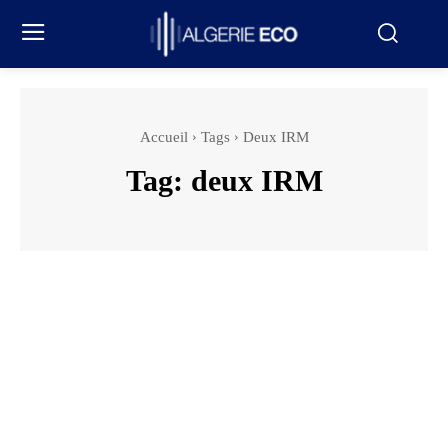
Accueil
Tags
Deux IRM
Tag:
deux IRM