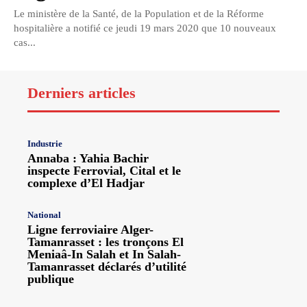
Le ministère de la Santé, de la Population et de la Réforme
hospitalière a notifié ce jeudi 19 mars 2020 que 10 nouveaux
cas...
Derniers articles
Industrie
Annaba : Yahia Bachir
inspecte Ferrovial, Cital et le
complexe d’El Hadjar
National
Ligne ferroviaire Alger-
Tamanrasset : les tronçons El
Meniaâ-In Salah et In Salah-
Tamanrasset déclarés d’utilité
publique