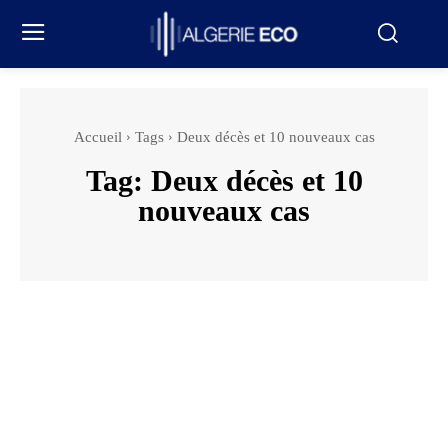
Accueil
Tags
Deux décès et 10 nouveaux cas
Tag:
Deux décès et 10
nouveaux cas