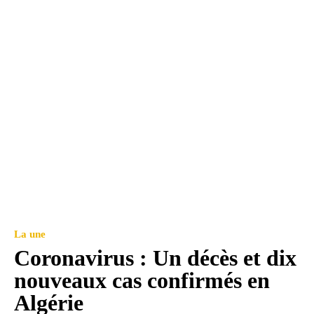
La une
Coronavirus : Un décès et dix
nouveaux cas confirmés en
Algérie