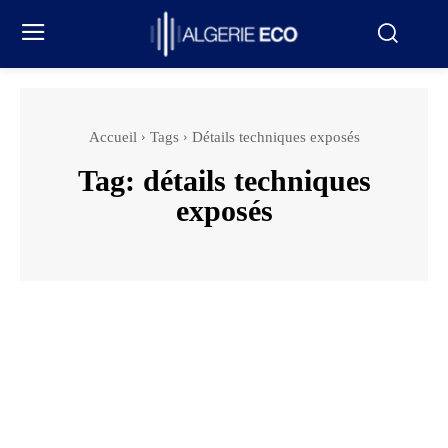
Accueil
Tags
Détails techniques exposés
Tag:
détails techniques
exposés