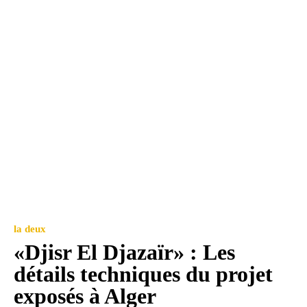
la deux
«Djisr El Djazaïr» : Les
détails techniques du projet
exposés à Alger