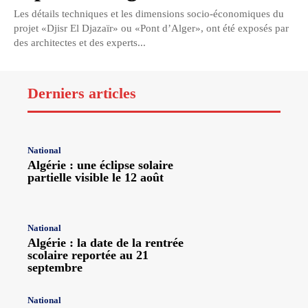
Les détails techniques et les dimensions socio-économiques du
projet «Djisr El Djazaïr» ou «Pont d’Alger», ont été exposés par
des architectes et des experts...
Derniers articles
National
Algérie : une éclipse solaire
partielle visible le 12 août
National
Algérie : la date de la rentrée
scolaire reportée au 21
septembre
National