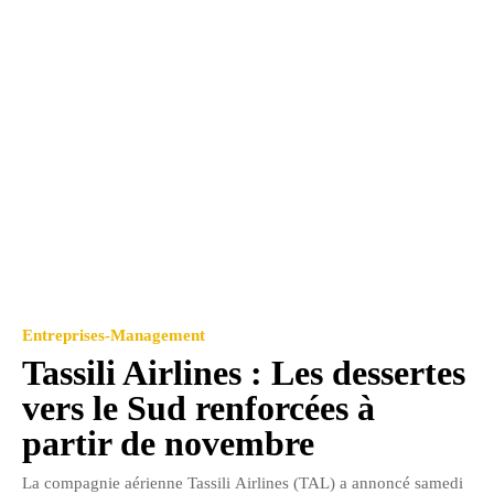
Entreprises-Management
Tassili Airlines : Les dessertes
vers le Sud renforcées à
partir de novembre
La compagnie aérienne Tassili Airlines (TAL) a annoncé samedi