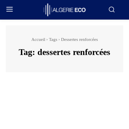
Accueil
Tags
Dessertes renforcées
Tag:
dessertes renforcées