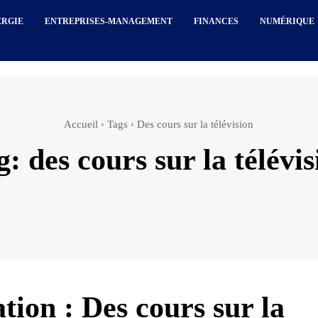
ERGIE
ENTREPRISES-MANAGEMENT
FINANCES
NUMÉRIQUE
Accueil
Tags
Des cours sur la télévision
g:
des cours sur la télévis
tion : Des cours sur la