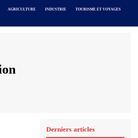
AGRICULTURE
INDUSTRIE
TOURISME ET VOYAGES
ion
Derniers articles