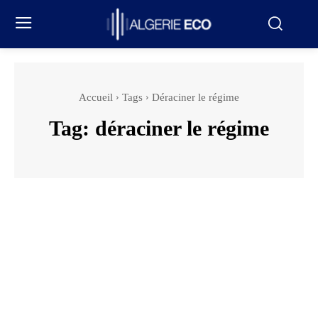
Accueil
Tags
Déraciner le régime
Tag:
déraciner le régime