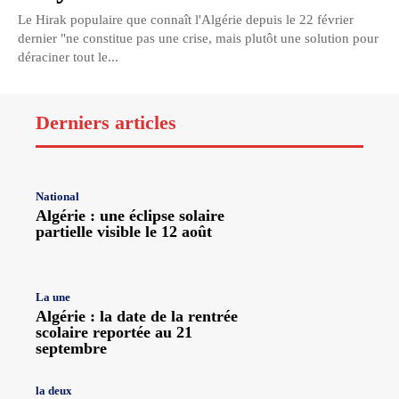
Le Hirak populaire que connaît l'Algérie depuis le 22 février
dernier "ne constitue pas une crise, mais plutôt une solution pour
déraciner tout le...
Derniers articles
National
Algérie : une éclipse solaire
partielle visible le 12 août
La une
Algérie : la date de la rentrée
scolaire reportée au 21
septembre
la deux