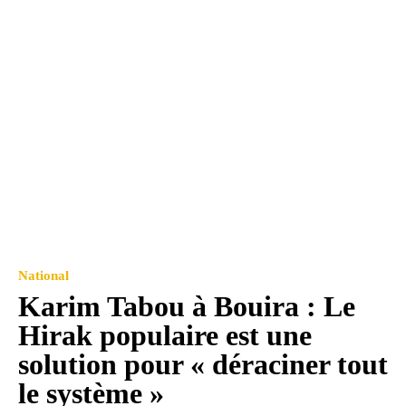
National
Karim Tabou à Bouira : Le
Hirak populaire est une
solution pour « déraciner tout
le système »