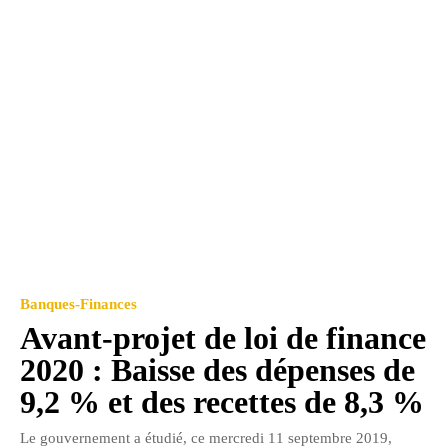
Banques-Finances
Avant-projet de loi de finance
2020 : Baisse des dépenses de
9,2 % et des recettes de 8,3 %
Le gouvernement a étudié, ce mercredi 11 septembre 2019,