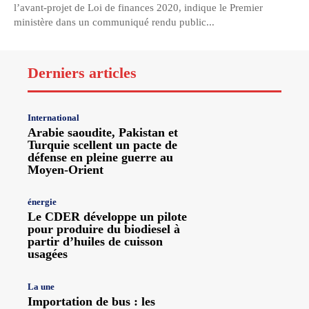
l’avant-projet de Loi de finances 2020, indique le Premier
ministère dans un communiqué rendu public...
Derniers articles
International
Arabie saoudite, Pakistan et
Turquie scellent un pacte de
défense en pleine guerre au
Moyen-Orient
énergie
Le CDER développe un pilote
pour produire du biodiesel à
partir d’huiles de cuisson
usagées
La une
Importation de bus : les