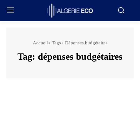
Accueil
Tags
Dépenses budgétaires
Tag:
dépenses budgétaires