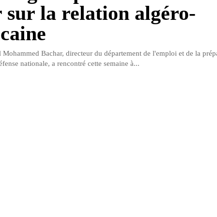
 sur la relation algéro-
caine
 Mohammed Bachar, directeur du département de l'emploi et de la prép
éfense nationale, a rencontré cette semaine à...