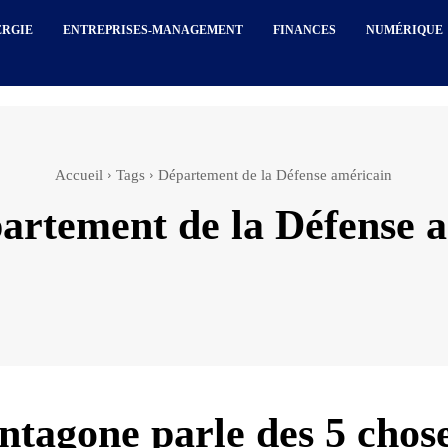
ERGIE
ENTREPRISES-MANAGEMENT
FINANCES
NUMÉRIQUE
Accueil
Tags
Département de la Défense américain
artement de la Défense 
ntagone parle des 5 chose