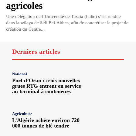
agricoles
Une délégation de l’Université de Tuscia (Italie) s’est rendue
dans la wilaya de Sidi Bel-Abbes, afin de concrétiser le projet de
création du Centre...
Derniers articles
National
Port d’Oran : trois nouvelles
grues RTG entrent en service
au terminal à conteneurs
Agriculture
L’Algérie achète environ 720
000 tonnes de blé tendre