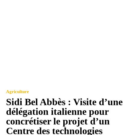
Agriculture
Sidi Bel Abbès : Visite d’une
délégation italienne pour
concrétiser le projet d’un
Centre des technologies