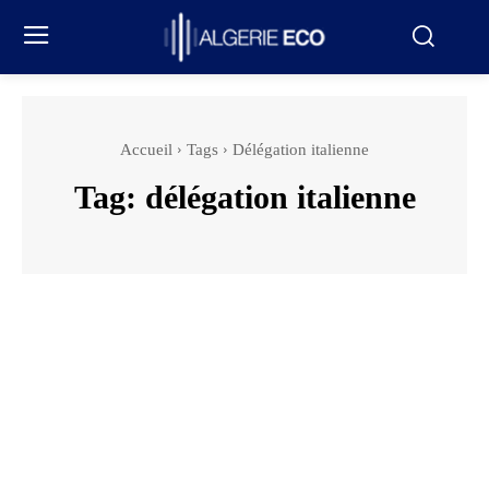
Accueil
Tags
Délégation italienne
Tag:
délégation italienne