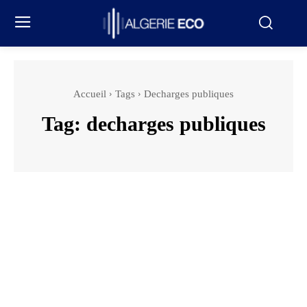
Accueil
Tags
Decharges publiques
Tag:
decharges publiques