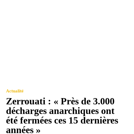
Actualité
Zerrouati : « Près de 3.000
décharges anarchiques ont
été fermées ces 15 dernières
années »