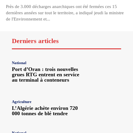
Près de 3.000 décharges anarchiques ont été fermées ces 15
dernières années sur tout le territoire, a indiqué jeudi la ministre
de l'Environnement et...
Derniers articles
National
Port d’Oran : trois nouvelles
grues RTG entrent en service
au terminal à conteneurs
Agriculture
L’Algérie achète environ 720
000 tonnes de blé tendre
National