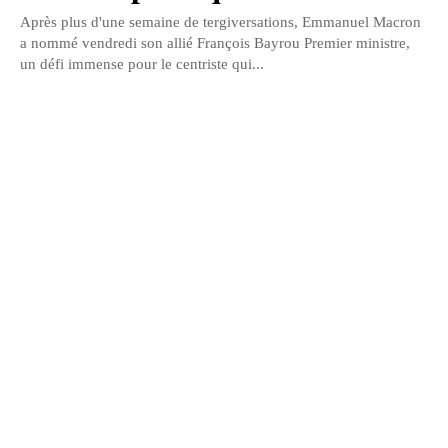
Après plus d'une semaine de tergiversations, Emmanuel Macron
a nommé vendredi son allié François Bayrou Premier ministre,
un défi immense pour le centriste qui...