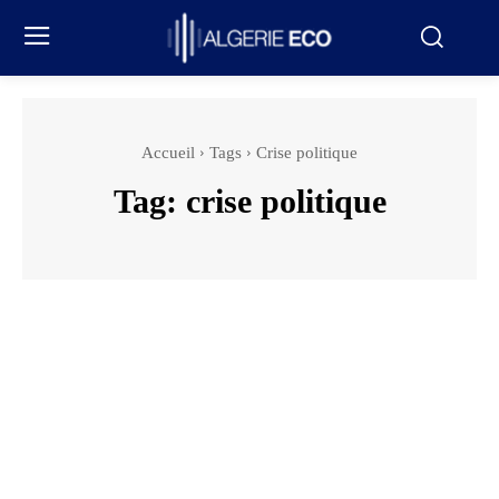
Accueil
Tags
Crise politique
Tag:
crise politique