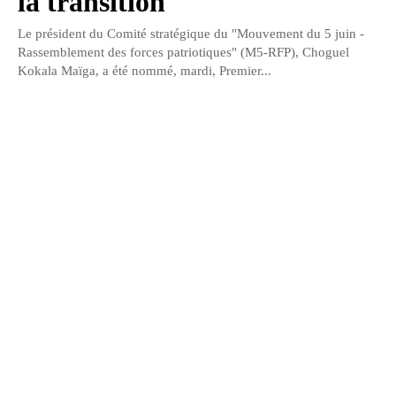
la transition
Le président du Comité stratégique du "Mouvement du 5 juin -
Rassemblement des forces patriotiques" (M5-RFP), Choguel
Kokala Maïga, a été nommé, mardi, Premier...