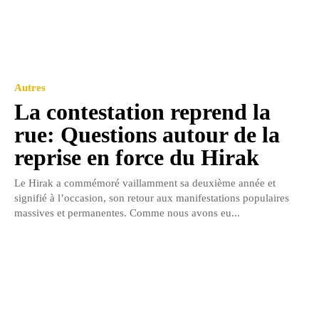
Autres
La contestation reprend la
rue: Questions autour de la
reprise en force du Hirak
Le Hirak a commémoré vaillamment sa deuxième année et
signifié à l’occasion, son retour aux manifestations populaires
massives et permanentes. Comme nous avons eu...