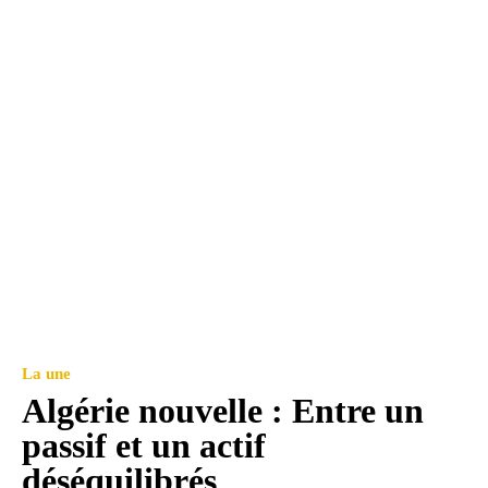
La une
Algérie nouvelle : Entre un
passif et un actif
déséquilibrés