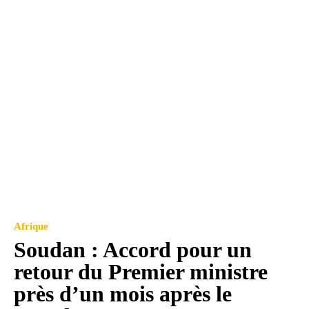
Afrique
Soudan : Accord pour un
retour du Premier ministre
près d’un mois après le