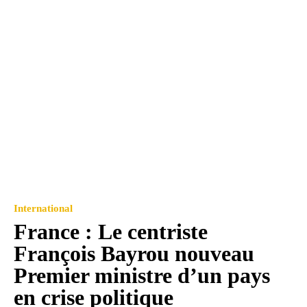
International
France : Le centriste
François Bayrou nouveau
Premier ministre d’un pays
en crise politique