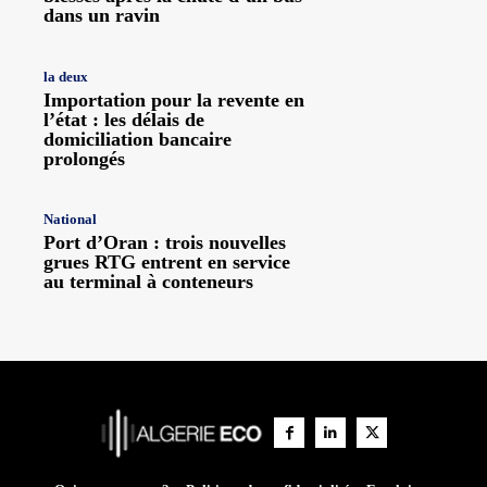
dans un ravin
la deux
Importation pour la revente en
l’état : les délais de
domiciliation bancaire
prolongés
National
Port d’Oran : trois nouvelles
grues RTG entrent en service
au terminal à conteneurs