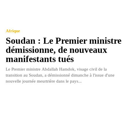
Afrique
Soudan : Le Premier ministre
démissionne, de nouveaux
manifestants tués
Le Premier ministre Abdallah Hamdok, visage civil de la
transition au Soudan, a démissionné dimanche à l'issue d'une
nouvelle journée meurtrière dans le pays...