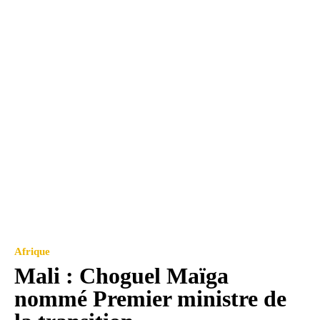
Afrique
Mali : Choguel Maïga
nommé Premier ministre de