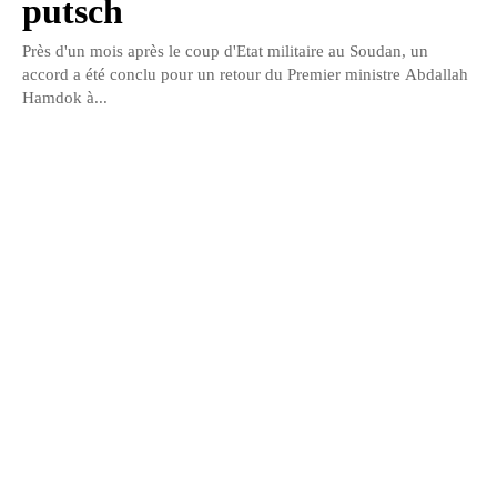
putsch
Près d'un mois après le coup d'Etat militaire au Soudan, un
accord a été conclu pour un retour du Premier ministre Abdallah
Hamdok à...