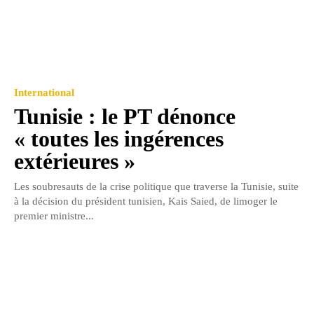
International
Tunisie : le PT dénonce
« toutes les ingérences
extérieures »
Les soubresauts de la crise politique que traverse la Tunisie, suite
à la décision du président tunisien, Kais Saied, de limoger le
premier ministre...