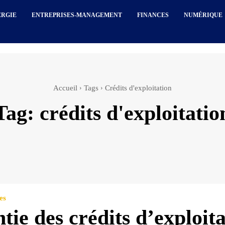
ERGIE
ENTREPRISES-MANAGEMENT
FINANCES
NUMÉRIQUE
Accueil
Tags
Crédits d'exploitation
Tag:
crédits d'exploitatio
es
tie des crédits d’exploit