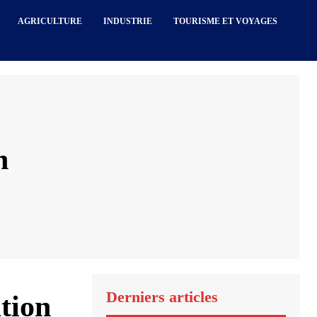
AGRICULTURE
INDUSTRIE
TOURISME ET VOYAGES
n
Derniers articles
ation