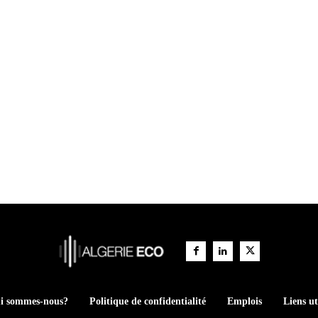
i sommes-nous?
Politique de confidentialité
Emplois
Liens ut