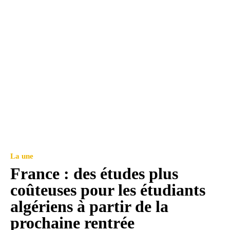
La une
France : des études plus
coûteuses pour les étudiants
algériens à partir de la
prochaine rentrée