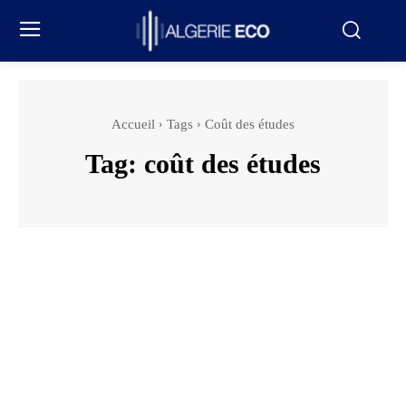
Accueil
Tags
Coût des études
Tag:
coût des études