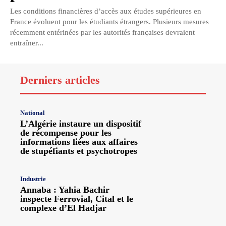
Les conditions financières d’accès aux études supérieures en
France évoluent pour les étudiants étrangers. Plusieurs mesures
récemment entérinées par les autorités françaises devraient
entraîner...
Derniers articles
National
L’Algérie instaure un dispositif
de récompense pour les
informations liées aux affaires
de stupéfiants et psychotropes
Industrie
Annaba : Yahia Bachir
inspecte Ferrovial, Cital et le
complexe d’El Hadjar