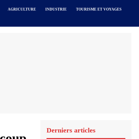
AGRICULTURE
INDUSTRIE
TOURISME ET VOYAGES
Derniers articles
 coup