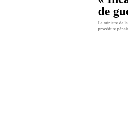
de gu
Le ministre de la
procédure pénale