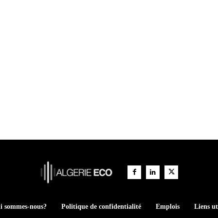
i sommes-nous?
Politique de confidentialité
Emplois
Liens ut