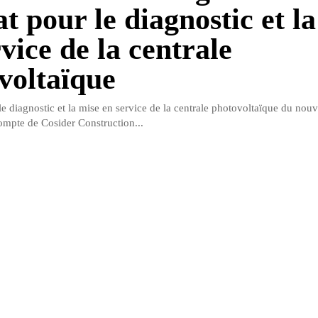
t pour le diagnostic et l
vice de la centrale
voltaïque
e diagnostic et la mise en service de la centrale photovoltaïque du nouv
ompte de Cosider Construction...