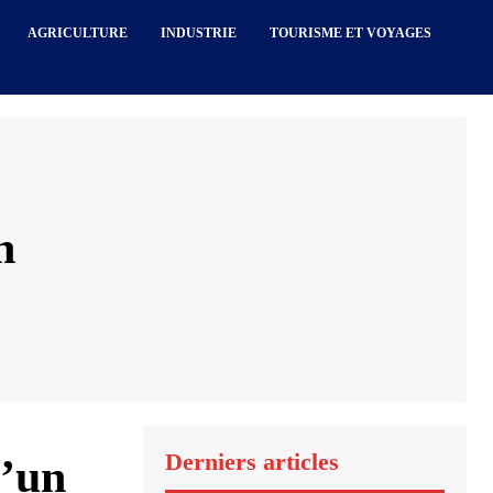
AGRICULTURE
INDUSTRIE
TOURISME ET VOYAGES
n
Derniers articles
d’un