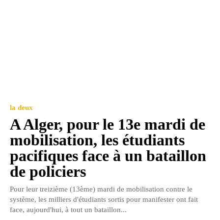
la deux
A Alger, pour le 13e mardi de
mobilisation, les étudiants
pacifiques face à un bataillon
de policiers
Pour leur treizième (13ème) mardi de mobilisation contre le
système, les milliers d'étudiants sortis pour manifester ont fait
face, aujourd'hui, à tout un bataillon...