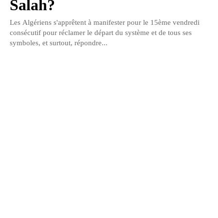
Salah?
Les Algériens s'apprêtent à manifester pour le 15ème vendredi
consécutif pour réclamer le départ du système et de tous ses
symboles, et surtout, répondre...