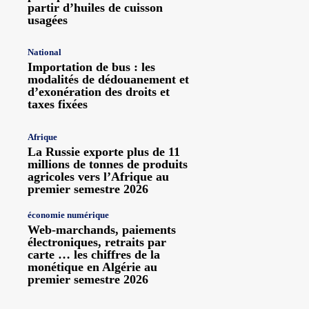
partir d’huiles de cuisson
usagées
National
Importation de bus : les
modalités de dédouanement et
d’exonération des droits et
taxes fixées
Afrique
La Russie exporte plus de 11
millions de tonnes de produits
agricoles vers l’Afrique au
premier semestre 2026
économie numérique
Web-marchands, paiements
électroniques, retraits par
carte … les chiffres de la
monétique en Algérie au
premier semestre 2026