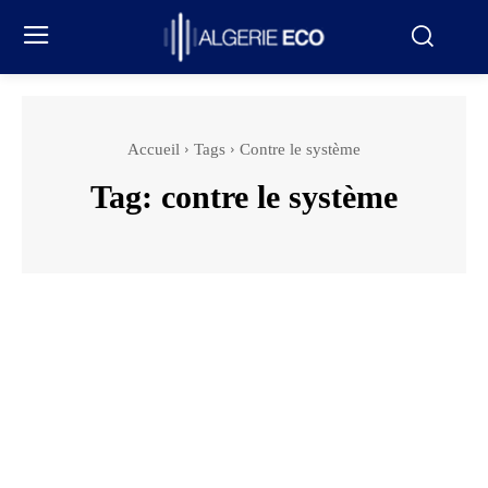
Accueil
Tags
Contre le système
Tag:
contre le système