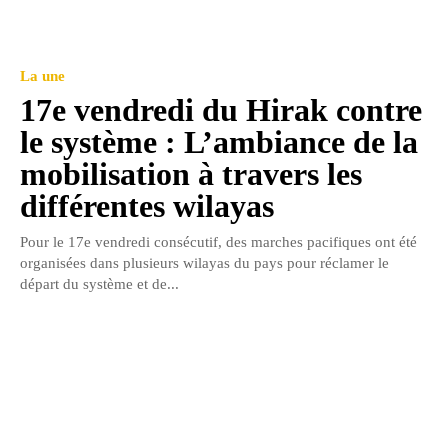
La une
17e vendredi du Hirak contre
le système : L’ambiance de la
mobilisation à travers les
différentes wilayas
Pour le 17e vendredi consécutif, des marches pacifiques ont été
organisées dans plusieurs wilayas du pays pour réclamer le
départ du système et de...