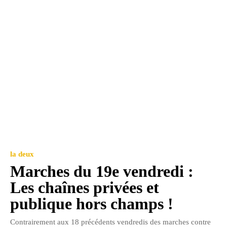
la deux
Marches du 19e vendredi :
Les chaînes privées et
publique hors champs !
Contrairement aux 18 précédents vendredis des marches contre