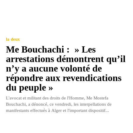
la deux
Me Bouchachi : » Les
arrestations démontrent qu’il
n’y a aucune volonté de
répondre aux revendications
du peuple »
L'avocat et militant des droits de l'Homme, Me Mostefa
Bouchachi, a dénoncé, ce vendredi, les interpellations de
manifestants effectués à Alger et l'important dispositif...