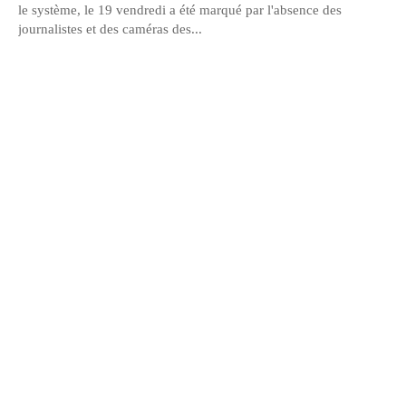
le système, le 19 vendredi a été marqué par l'absence des
journalistes et des caméras des...