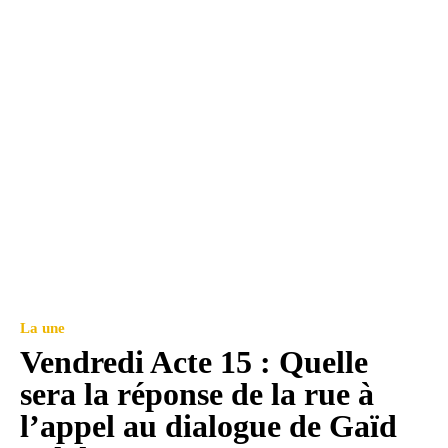
La une
Vendredi Acte 15 : Quelle
sera la réponse de la rue à
l’appel au dialogue de Gaïd