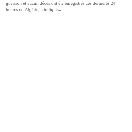
guérison et aucun décès ont été enregistrés ces dernières 24
heures en Algérie, a indiqué...