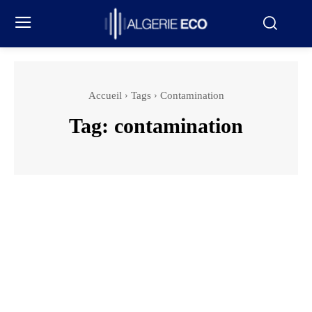
Accueil
Tags
Contamination
Tag:
contamination