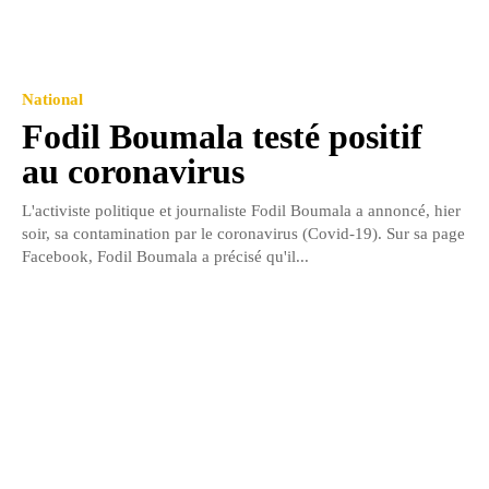
National
Fodil Boumala testé positif
au coronavirus
L'activiste politique et journaliste Fodil Boumala a annoncé, hier
soir, sa contamination par le coronavirus (Covid-19). Sur sa page
Facebook, Fodil Boumala a précisé qu'il...