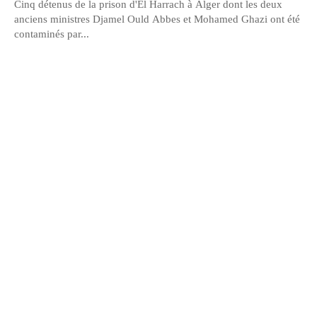
Cinq détenus de la prison d'El Harrach à Alger dont les deux
anciens ministres Djamel Ould Abbes et Mohamed Ghazi ont été
contaminés par...