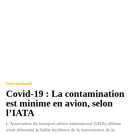
International
Covid-19 : La contamination
est minime en avion, selon
l’IATA
L’Association du transport aérien international (IATA) affirme
avoir démontré la faible incidence de la transmission de la