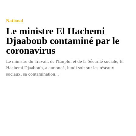
National
Le ministre El Hachemi
Djaaboub contaminé par le
coronavirus
Le ministre du Travail, de l'Emploi et de la Sécurité sociale, El
Hachemi Djaaboub, a annoncé, lundi soir sur les réseaux
sociaux, sa contamination...