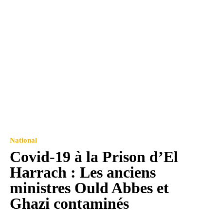
National
Covid-19 à la Prison d’El
Harrach : Les anciens
ministres Ould Abbes et
Ghazi contaminés