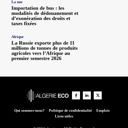
La une
Importation de bus : les
modalités de dédouanement et
d’exonération des droits et
taxes fixées
Afrique
La Russie exporte plus de 11
millions de tonnes de produits
agricoles vers l’Afrique au
premier semestre 2026
Qui sommes-nous?
Politique de confidentialité
Emplois
Liens utiles