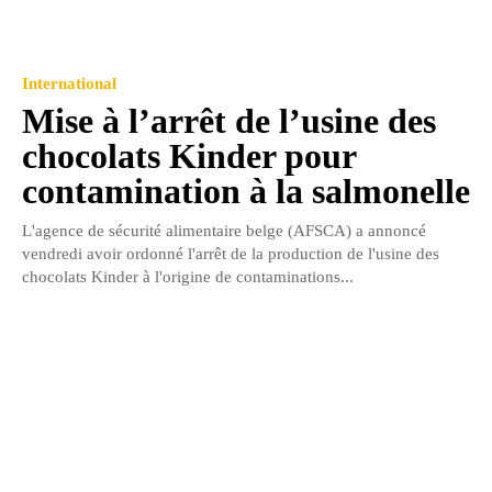
International
Mise à l’arrêt de l’usine des
chocolats Kinder pour
contamination à la salmonelle
L'agence de sécurité alimentaire belge (AFSCA) a annoncé
vendredi avoir ordonné l'arrêt de la production de l'usine des
chocolats Kinder à l'origine de contaminations...