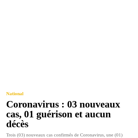
National
Coronavirus : 03 nouveaux
cas, 01 guérison et aucun
décès
Trois (03) nouveaux cas confirmés de Coronavirus, une (01)