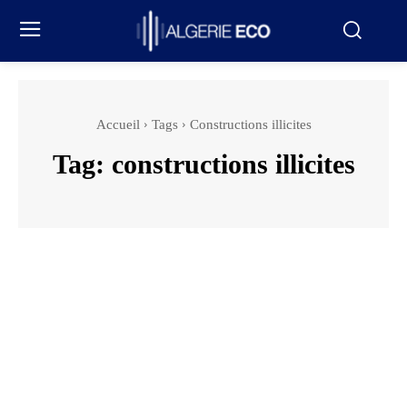
Accueil
Tags
Constructions illicites
Tag:
constructions illicites