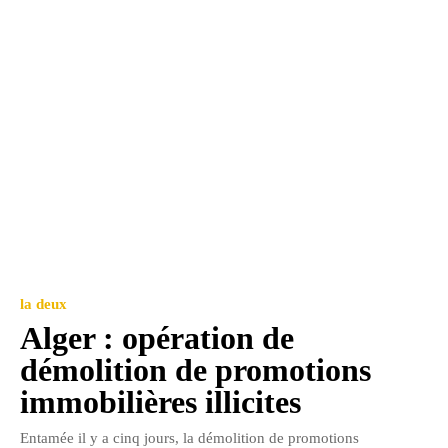
la deux
Alger : opération de
démolition de promotions
immobilières illicites
Entamée il y a cinq jours, la démolition de promotions