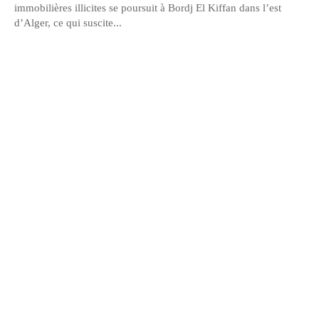
immobilières illicites se poursuit à Bordj El Kiffan dans l’est
d’Alger, ce qui suscite...