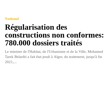
National
Régularisation des
constructions non conformes:
780.000 dossiers traités
Le ministre de l'Habitat, de l'Urbanisme et de la Ville, Mohamed
Tarek Belaribi a fait état jeudi à Alger, du traitement, jusqu'à fin
2021,...