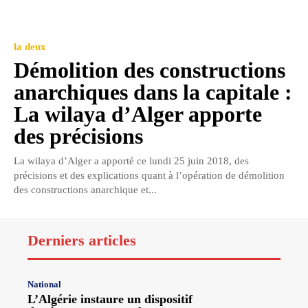
la deux
Démolition des constructions
anarchiques dans la capitale :
La wilaya d’Alger apporte
des précisions
La wilaya d’Alger a apporté ce lundi 25 juin 2018, des
précisions et des explications quant à l’opération de démolition
des constructions anarchique et...
Derniers articles
National
L’Algérie instaure un dispositif