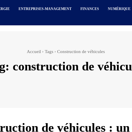
ERGIE
ENTREPRISES-MANAGEMENT
FINANCES
NUMÉRIQUE
Accueil
Tags
Construction de véhicules
g:
construction de véhicu
ruction de véhicules : un