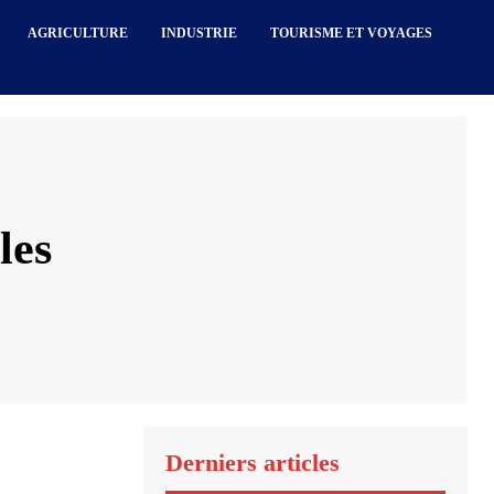
AGRICULTURE
INDUSTRIE
TOURISME ET VOYAGES
les
Derniers articles