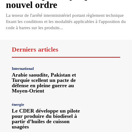
nouvel ordre
La teneur de l'arrêté interministériel portant règlement technique
fixant les conditions et les modalités applicables à l'apposition du
code à barres sur les produits...
Derniers articles
International
Arabie saoudite, Pakistan et
Turquie scellent un pacte de
défense en pleine guerre au
Moyen-Orient
énergie
Le CDER développe un pilote
pour produire du biodiesel à
partir d’huiles de cuisson
usagées