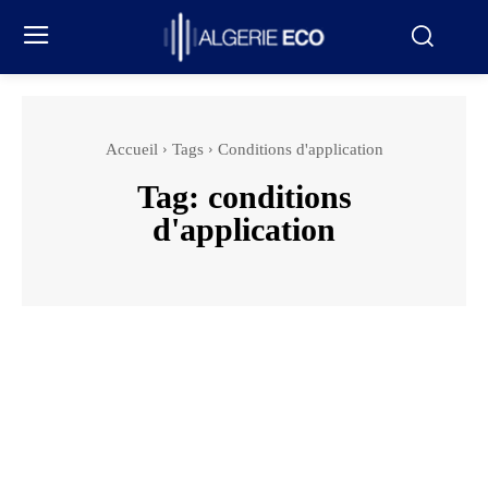
Accueil
Tags
Conditions d'application
Tag:
conditions
d'application