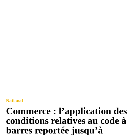
National
Commerce : l’application des
conditions relatives au code à
barres reportée jusqu’à