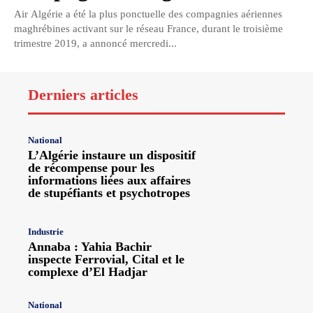
Air Algérie a été la plus ponctuelle des compagnies aériennes
maghrébines activant sur le réseau France, durant le troisième
trimestre 2019, a annoncé mercredi...
Derniers articles
National
L’Algérie instaure un dispositif
de récompense pour les
informations liées aux affaires
de stupéfiants et psychotropes
Industrie
Annaba : Yahia Bachir
inspecte Ferrovial, Cital et le
complexe d’El Hadjar
National