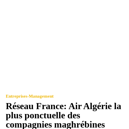
Entreprises-Management
Réseau France: Air Algérie la
plus ponctuelle des
compagnies maghrébines