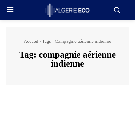
Accueil
Tags
Compagnie aérienne indienne
Tag:
compagnie aérienne
indienne