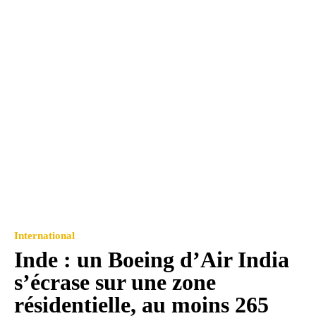
International
Inde : un Boeing d’Air India
s’écrase sur une zone
résidentielle, au moins 265