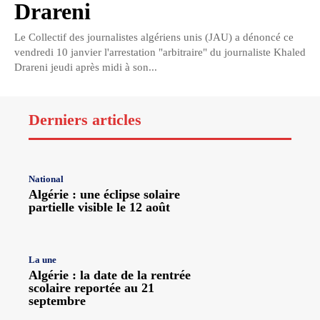
Drareni
Le Collectif des journalistes algériens unis (JAU) a dénoncé ce
vendredi 10 janvier l'arrestation "arbitraire" du journaliste Khaled
Drareni jeudi après midi à son...
Derniers articles
National
Algérie : une éclipse solaire
partielle visible le 12 août
La une
Algérie : la date de la rentrée
scolaire reportée au 21
septembre