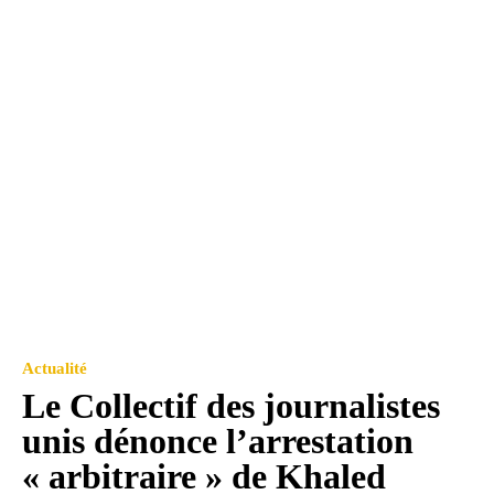
Actualité
Le Collectif des journalistes
unis dénonce l’arrestation
« arbitraire » de Khaled