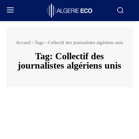
Accueil
Tags
Collectif des journalistes algériens unis
Tag:
Collectif des
journalistes algériens unis