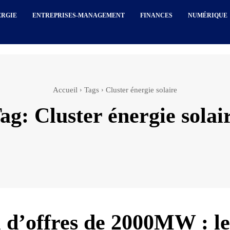
ERGIE
ENTREPRISES-MANAGEMENT
FINANCES
NUMÉRIQUE
Accueil
Tags
Cluster énergie solaire
ag:
Cluster énergie solai
 d’offres de 2000MW : le