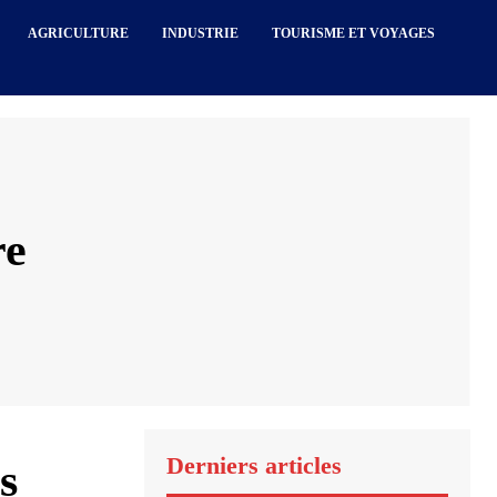
AGRICULTURE
INDUSTRIE
TOURISME ET VOYAGES
re
Derniers articles
s