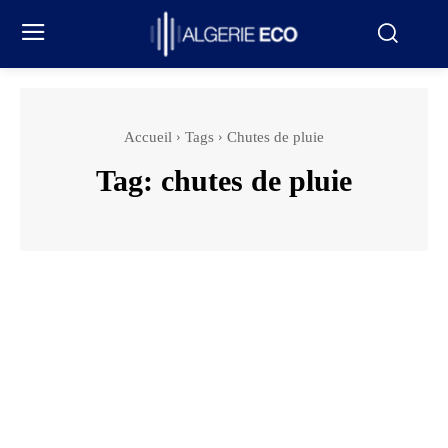
Accueil
Tags
Chutes de pluie
Tag:
chutes de pluie