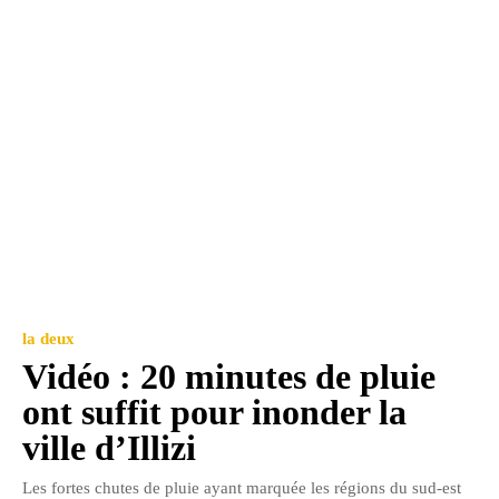
la deux
Vidéo : 20 minutes de pluie
ont suffit pour inonder la
ville d’Illizi
Les fortes chutes de pluie ayant marquée les régions du sud-est