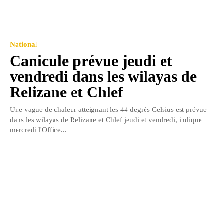
National
Canicule prévue jeudi et
vendredi dans les wilayas de
Relizane et Chlef
Une vague de chaleur atteignant les 44 degrés Celsius est prévue
dans les wilayas de Relizane et Chlef jeudi et vendredi, indique
mercredi l'Office...