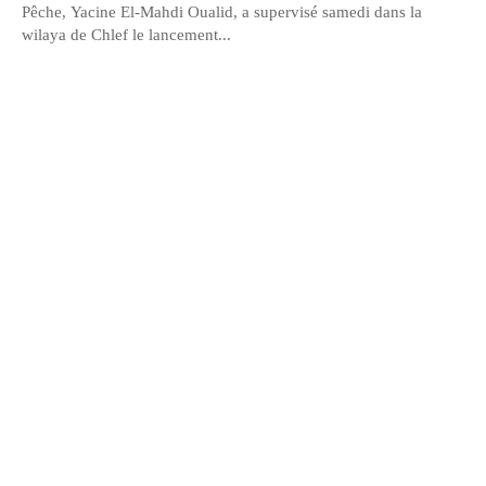
Pêche, Yacine El-Mahdi Oualid, a supervisé samedi dans la
wilaya de Chlef le lancement...