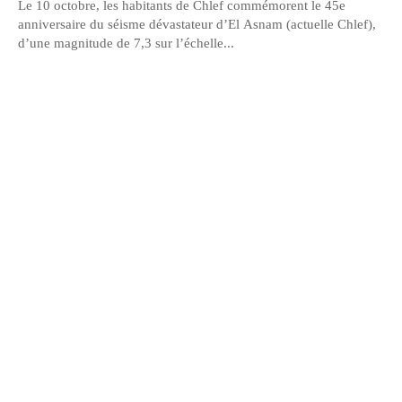
Le 10 octobre, les habitants de Chlef commémorent le 45e
anniversaire du séisme dévastateur d’El Asnam (actuelle Chlef),
d’une magnitude de 7,3 sur l’échelle...