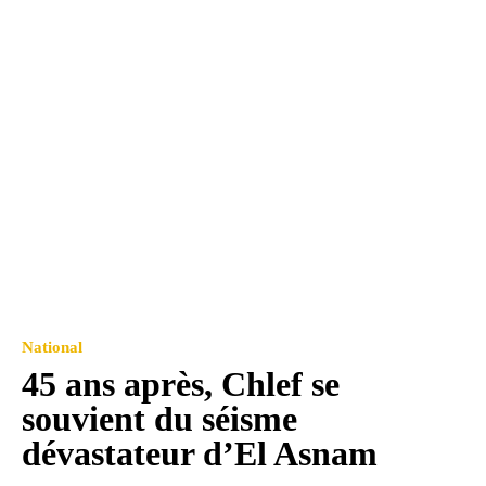
National
45 ans après, Chlef se
souvient du séisme
dévastateur d’El Asnam