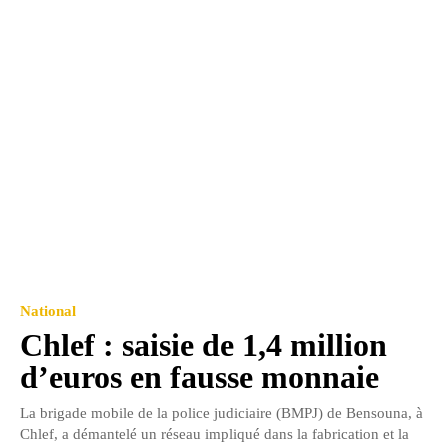
National
Chlef : saisie de 1,4 million
d’euros en fausse monnaie
La brigade mobile de la police judiciaire (BMPJ) de Bensouna, à
Chlef, a démantelé un réseau impliqué dans la fabrication et la