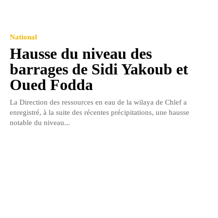
National
Hausse du niveau des
barrages de Sidi Yakoub et
Oued Fodda
La Direction des ressources en eau de la wilaya de Chlef a
enregistré, à la suite des récentes précipitations, une hausse
notable du niveau...