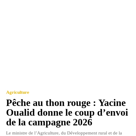
Agriculture
Pêche au thon rouge : Yacine
Oualid donne le coup d’envoi
de la campagne 2026
Le ministre de l’Agriculture, du Développement rural et de la