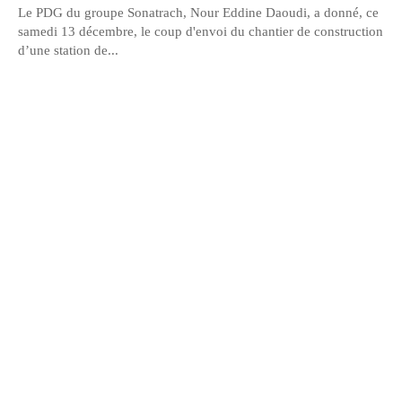
Le PDG du groupe Sonatrach, Nour Eddine Daoudi, a donné, ce
samedi 13 décembre, le coup d'envoi du chantier de construction
d’une station de...