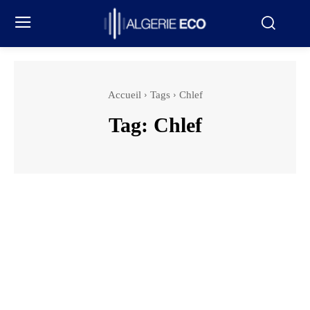
Accueil
Tags
Chlef
Tag:
Chlef