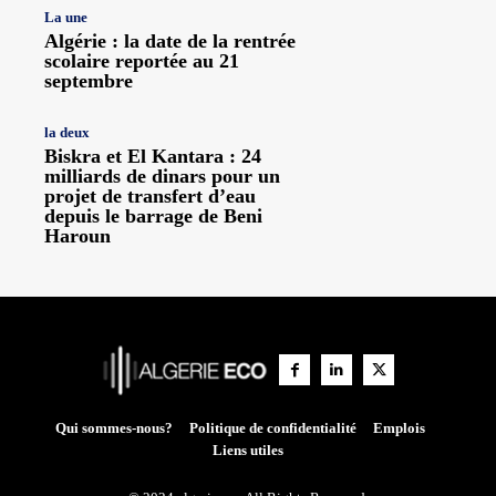
La une
Algérie : la date de la rentrée
scolaire reportée au 21
septembre
la deux
Biskra et El Kantara : 24
milliards de dinars pour un
projet de transfert d’eau
depuis le barrage de Beni
Haroun
Qui sommes-nous?
Politique de confidentialité
Emplois
Liens utiles