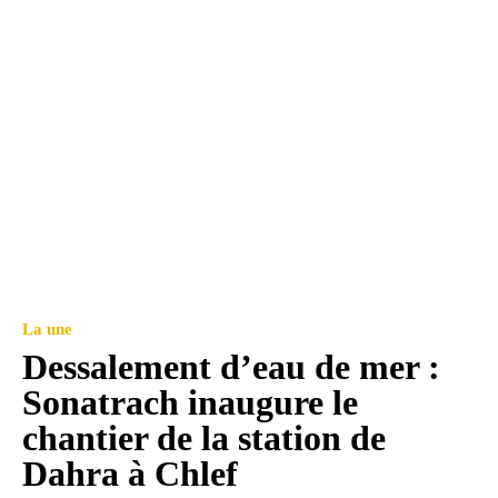
La une
Dessalement d’eau de mer :
Sonatrach inaugure le
chantier de la station de
Dahra à Chlef