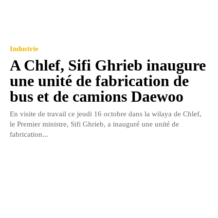
Industrie
A Chlef, Sifi Ghrieb inaugure
une unité de fabrication de
bus et de camions Daewoo
En visite de travail ce jeudi 16 octobre dans la wilaya de Chlef,
le Premier ministre, Sifi Ghrieb, a inauguré une unité de
fabrication...