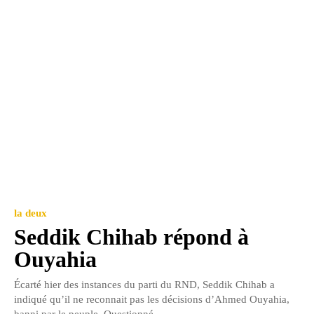
la deux
Seddik Chihab répond à
Ouyahia
Écarté hier des instances du parti du RND, Seddik Chihab a
indiqué qu’il ne reconnait pas les décisions d’Ahmed Ouyahia,