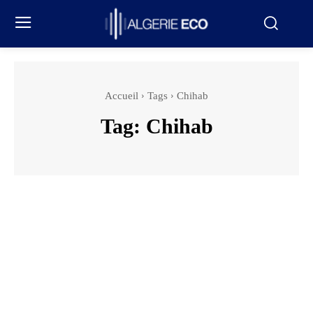
Accueil
Tags
Chihab
Tag:
Chihab