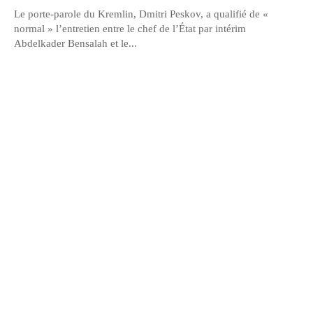
Le porte-parole du Kremlin, Dmitri Peskov, a qualifié de «
normal » l’entretien entre le chef de l’État par intérim
Abdelkader Bensalah et le...