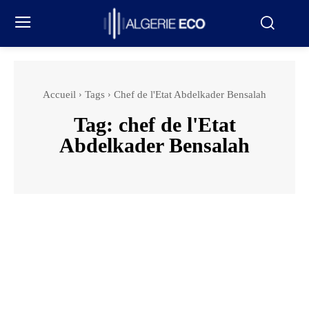
Accueil
Tags
Chef de l'Etat Abdelkader Bensalah
Tag:
chef de l'Etat
Abdelkader Bensalah