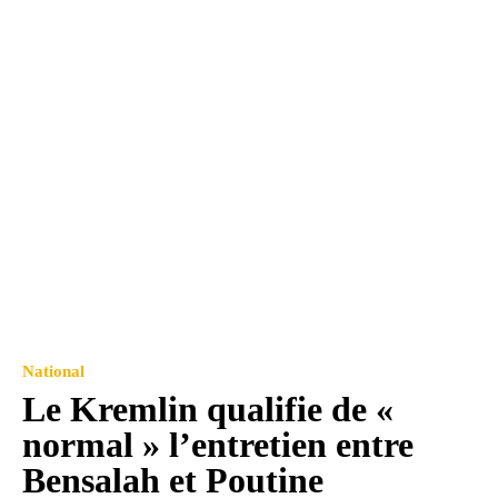
National
Le Kremlin qualifie de «
normal » l’entretien entre
Bensalah et Poutine