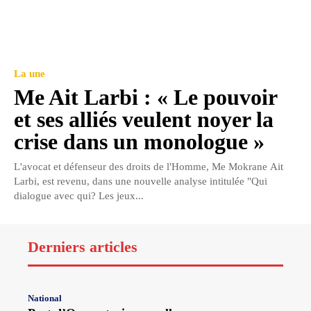
La une
Me Ait Larbi : « Le pouvoir
et ses alliés veulent noyer la
crise dans un monologue »
L'avocat et défenseur des droits de l'Homme, Me Mokrane Ait
Larbi, est revenu, dans une nouvelle analyse intitulée "Qui
dialogue avec qui? Les jeux...
Derniers articles
National