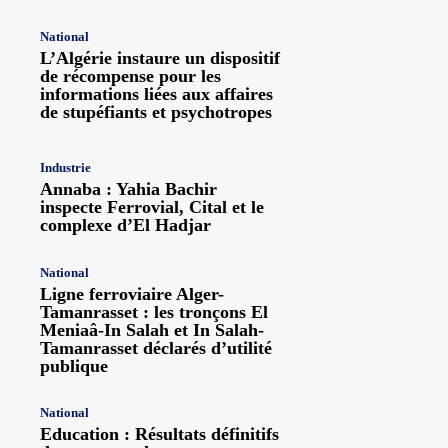
National
L’Algérie instaure un dispositif
de récompense pour les
informations liées aux affaires
de stupéfiants et psychotropes
Industrie
Annaba : Yahia Bachir
inspecte Ferrovial, Cital et le
complexe d’El Hadjar
National
Ligne ferroviaire Alger-
Tamanrasset : les tronçons El
Meniaâ-In Salah et In Salah-
Tamanrasset déclarés d’utilité
publique
National
Education : Résultats définitifs