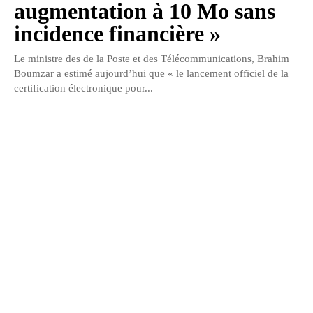
augmentation à 10 Mo sans
incidence financière »
Le ministre des de la Poste et des Télécommunications, Brahim
Boumzar a estimé aujourd’hui que « le lancement officiel de la
certification électronique pour...