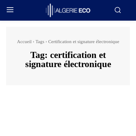
Accueil
Tags
Certification et signature électronique
Tag:
certification et
signature électronique