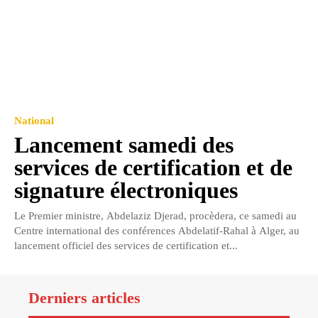
National
Lancement samedi des
services de certification et de
signature électroniques
Le Premier ministre, Abdelaziz Djerad, procèdera, ce samedi au
Centre international des conférences Abdelatif-Rahal à Alger, au
lancement officiel des services de certification et...
Derniers articles