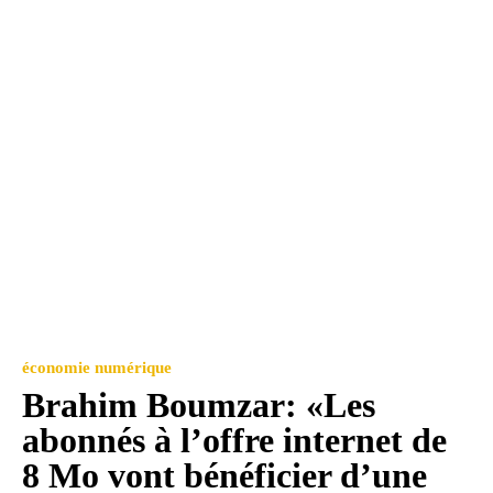
économie numérique
Brahim Boumzar: «Les
abonnés à l’offre internet de
8 Mo vont bénéficier d’une