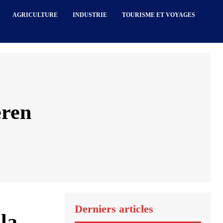
AGRICULTURE
INDUSTRIE
TOURISME ET VOYAGES
eren
Derniers articles
la