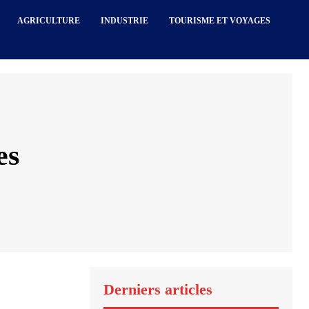
AGRICULTURE
INDUSTRIE
TOURISME ET VOYAGES
es
Derniers articles