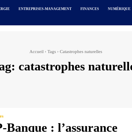
ERGIE
ENTREPRISES-MANAGEMENT
FINANCES
NUMÉRIQUE
Accueil
Tags
Catastrophes naturelles
ag:
catastrophes naturell
es
Banque : l’assurance