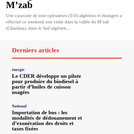
M’zab
Une caravane de tour-opérateurs (T.O) algériens et étrangers a
effectué ce weekend une visite dans la vallée du M’zab
(Ghardaia), dans le Sud algérien,...
Derniers articles
énergie
Le CDER développe un pilote
pour produire du biodiesel à
partir d’huiles de cuisson
usagées
National
Importation de bus : les
modalités de dédouanement et
d’exonération des droits et
taxes fixées