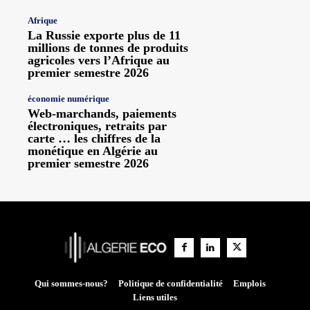
Afrique
La Russie exporte plus de 11
millions de tonnes de produits
agricoles vers l’Afrique au
premier semestre 2026
économie numérique
Web-marchands, paiements
électroniques, retraits par
carte … les chiffres de la
monétique en Algérie au
premier semestre 2026
Qui sommes-nous?
Politique de confidentialité
Emplois
Liens utiles