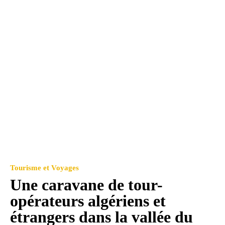
Tourisme et Voyages
Une caravane de tour-
opérateurs algériens et
étrangers dans la vallée du