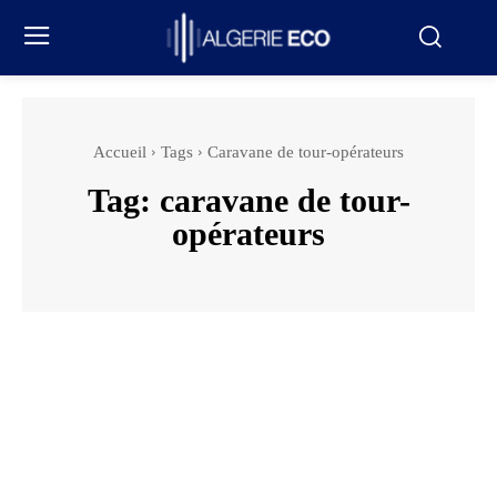
Accueil
Tags
Caravane de tour-opérateurs
Tag:
caravane de tour-
opérateurs