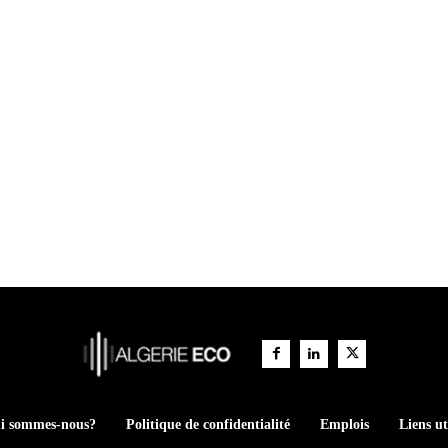
i sommes-nous?
Politique de confidentialité
Emplois
Liens ut