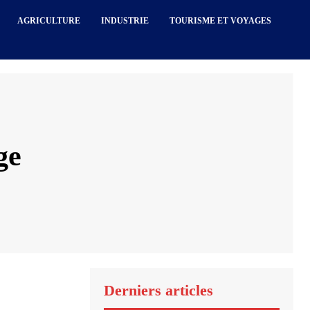
AGRICULTURE
INDUSTRIE
TOURISME ET VOYAGES
ge
Derniers articles