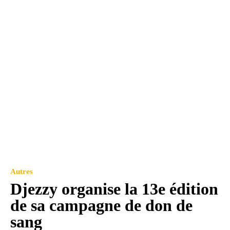
Autres
Djezzy organise la 13e édition
de sa campagne de don de
sang