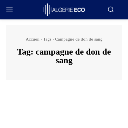
Accueil
Tags
Campagne de don de sang
Tag:
campagne de don de
sang