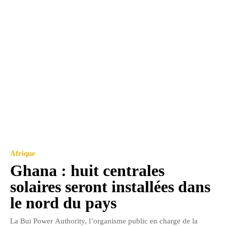
Afrique
Ghana : huit centrales
solaires seront installées dans
le nord du pays
La Bui Power Authority, l’organisme public en charge de la