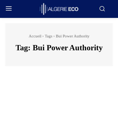
Accueil
Tags
Bui Power Authority
Tag:
Bui Power Authority