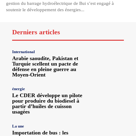
gestion du barrage hydroélectrique de Bui s’est engagé à
soutenir le développement des énergies...
Derniers articles
International
Arabie saoudite, Pakistan et
Turquie scellent un pacte de
défense en pleine guerre au
Moyen-Orient
énergie
Le CDER développe un pilote
pour produire du biodiesel à
partir d’huiles de cuisson
usagées
La une
Importation de bus : les