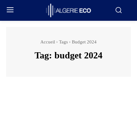
Accueil
Tags
Budget 2024
Tag:
budget 2024