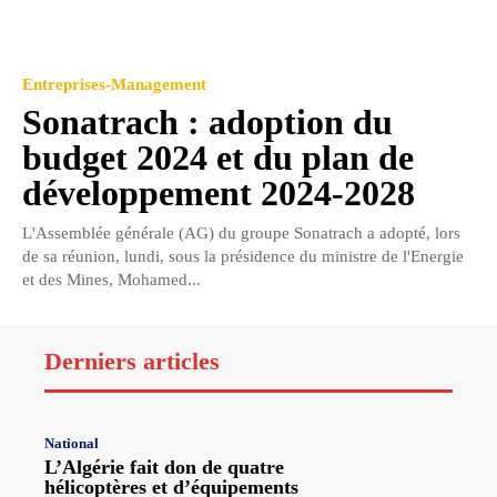
Entreprises-Management
Sonatrach : adoption du
budget 2024 et du plan de
développement 2024-2028
L'Assemblée générale (AG) du groupe Sonatrach a adopté, lors
de sa réunion, lundi, sous la présidence du ministre de l'Energie
et des Mines, Mohamed...
Derniers articles
National
L’Algérie fait don de quatre
hélicoptères et d’équipements