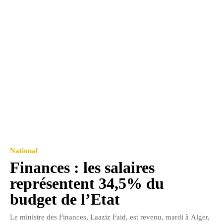
National
Finances : les salaires
représentent 34,5% du
budget de l’Etat
Le ministre des Finances, Laaziz Faid, est revenu, mardi à Alger,