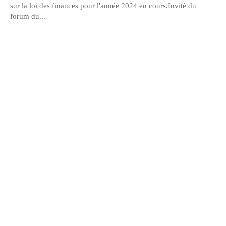
sur la loi des finances pour l'année 2024 en cours.Invité du
forum du...