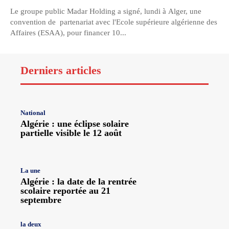
Le groupe public Madar Holding a signé, lundi à Alger, une
convention de partenariat avec l'Ecole supérieure algérienne des
Affaires (ESAA), pour financer 10...
Derniers articles
National
Algérie : une éclipse solaire
partielle visible le 12 août
La une
Algérie : la date de la rentrée
scolaire reportée au 21
septembre
la deux