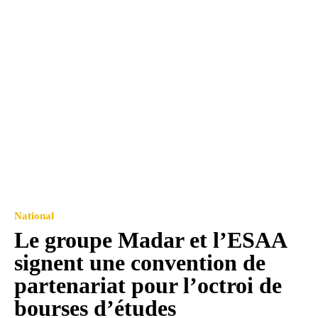
National
Le groupe Madar et l’ESAA
signent une convention de
partenariat pour l’octroi de
bourses d’études