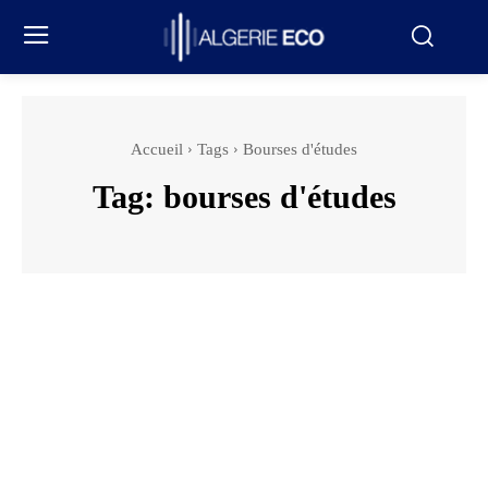
Accueil
Tags
Bourses d'études
Tag:
bourses d'études