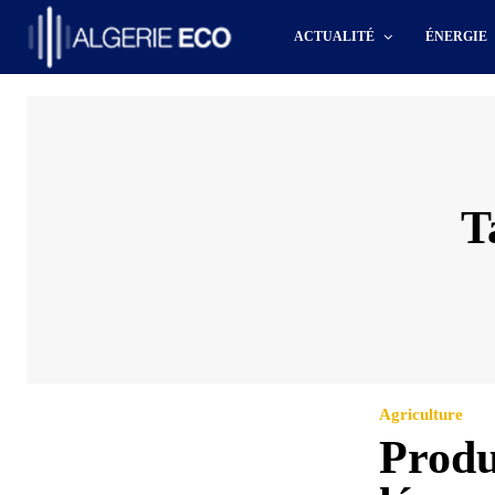
ACTUALITÉ
ÉNERGIE
T
Agriculture
Produ