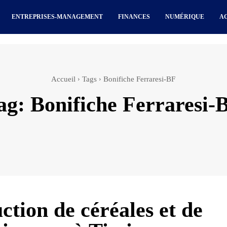
ENTREPRISES-MANAGEMENT
FINANCES
NUMÉRIQUE
A
Accueil
Tags
Bonifiche Ferraresi-BF
ag:
Bonifiche Ferraresi-
ction de céréales et de