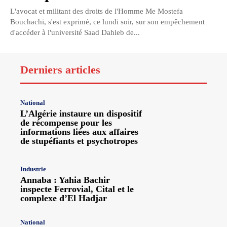
L'avocat et militant des droits de l'Homme Me Mostefa
Bouchachi, s'est exprimé, ce lundi soir, sur son empêchement
d'accéder à l'université Saad Dahleb de...
Derniers articles
National
L’Algérie instaure un dispositif
de récompense pour les
informations liées aux affaires
de stupéfiants et psychotropes
Industrie
Annaba : Yahia Bachir
inspecte Ferrovial, Cital et le
complexe d’El Hadjar
National