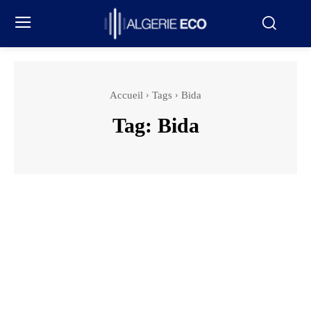
Accueil
Tags
Bida
Tag:
Bida