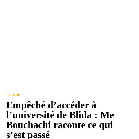
La une
Empêché d’accéder à
l’université de Blida : Me
Bouchachi raconte ce qui
s’est passé