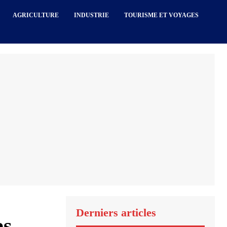
AGRICULTURE
INDUSTRIE
TOURISME ET VOYAGES
Derniers articles
es