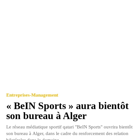
Entreprises-Management
« BeIN Sports » aura bientôt
son bureau à Alger
Le réseau médiatique sportif qatari "BeIN Sports" ouvrira bientôt
son bureau à Alger, dans le cadre du renforcement des relation