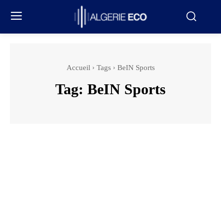
Accueil
Tags
BeIN Sports
Tag:
BeIN Sports