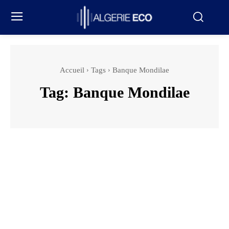
Accueil
Tags
Banque Mondilae
Tag:
Banque Mondilae