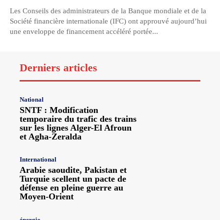
Les Conseils des administrateurs de la Banque mondiale et de la
Société financière internationale (IFC) ont approuvé aujourd’hui
une enveloppe de financement accéléré portée...
Derniers articles
National
SNTF : Modification
temporaire du trafic des trains
sur les lignes Alger-El Afroun
et Agha-Zeralda
International
Arabie saoudite, Pakistan et
Turquie scellent un pacte de
défense en pleine guerre au
Moyen-Orient
énergie