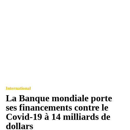
International
La Banque mondiale porte
ses financements contre le
Covid-19 à 14 milliards de
dollars